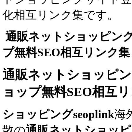
化相互リンク集です。
通販ネットショッピン
プ無料SEO相互リンク集
通販ネットショッピン
ョップ無料SEO相互
ショッピングseoplink
海
散の
通販ネットショッピ