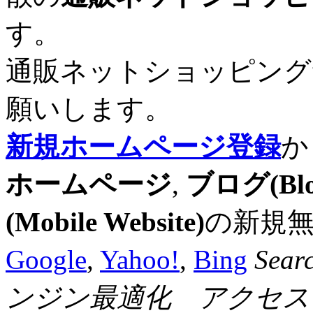
す。
通販ネットショッピング
願いします。
新規ホームページ登録
か
ホームページ
,
ブログ(Blo
(Mobile Website)
の新規
Google
,
Yahoo!
,
Bing
Sear
ンジン最適化 アクセス