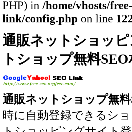
PHP) in
/home/vhosts/free
link/config.php
on line
12
通販ネットショッピ
トショップ無料SE
通販ネットショップ無料
時に自動登録できるショッピ
トショッピングサイト登