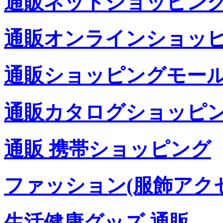
通販ネットショッピン
通販オンラインショッ
通販ショッピングモー
通販カタログショッピ
通販 携帯ショッピング
ファッション(服飾アク
生活健康グッズ 通販