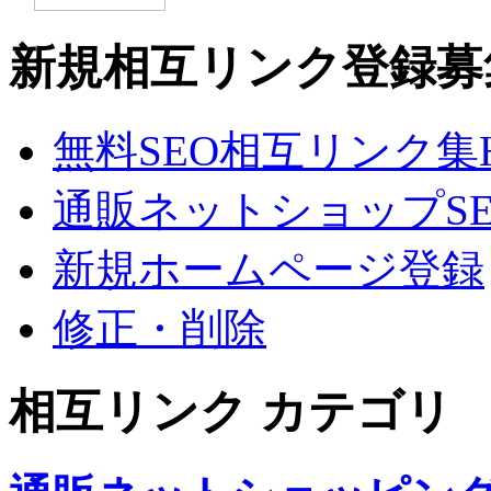
新規相互リンク登録募
無料SEO相互リンク集
通販ネットショップSE
新規ホームページ登録
修正・削除
相互リンク カテゴリ