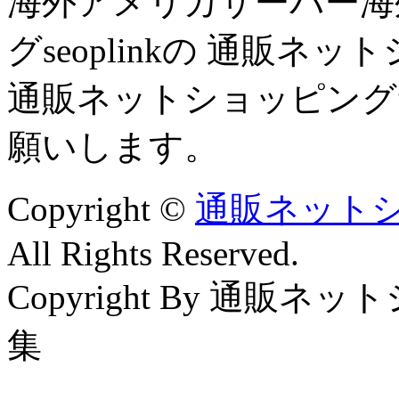
海外アメリカサーバー海
グseoplinkの 通販
通販ネットショッピング
願いします。
Copyright ©
通販ネットシ
All Rights Reserved.
Copyright By 通販
集